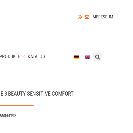
IMPRESSUM
EPRODUKTE
KATALOG
E 3 BEAUTY SENSITIVE COMFORT
55044193