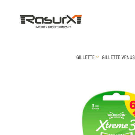
GILLETTE
GILLETTE VENUS