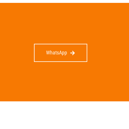
WhatsApp