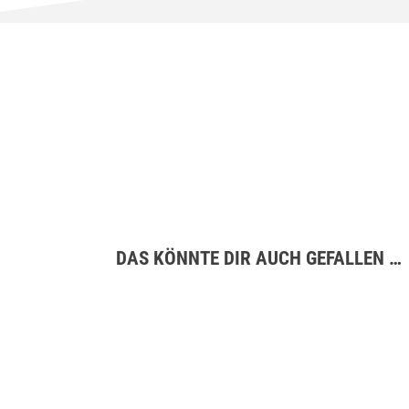
DAS KÖNNTE DIR AUCH GEFALLEN …