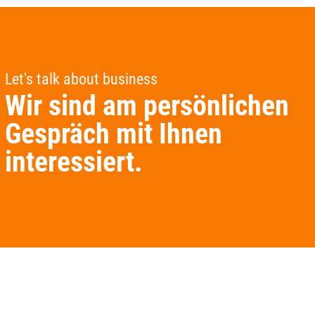
Let's talk about business
Wir sind am persönlichen
Gespräch mit Ihnen
interessiert.