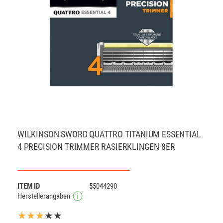
WILKINSON SWORD QUATTRO TITANIUM ESSENTIAL
4 PRECISION TRIMMER RASIERKLINGEN 8ER
ITEM ID
55044290
Herstellerangaben
★★★
★★