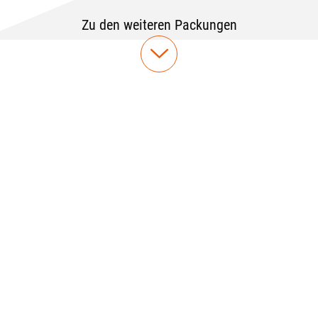
Zu den weiteren Packungen