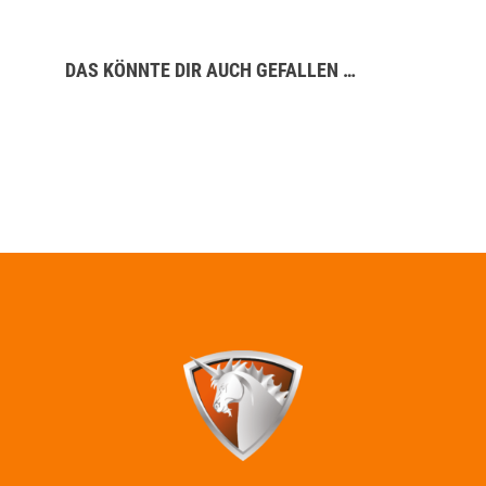
DAS KÖNNTE DIR AUCH GEFALLEN …