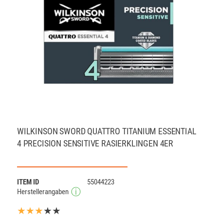
WILKINSON SWORD QUATTRO TITANIUM ESSENTIAL
4 PRECISION SENSITIVE RASIERKLINGEN 4ER
ITEM ID
55044223
Herstellerangaben
★★★
★★