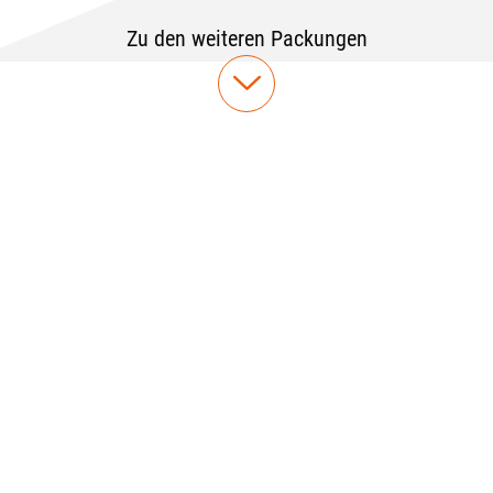
Zu den weiteren Packungen