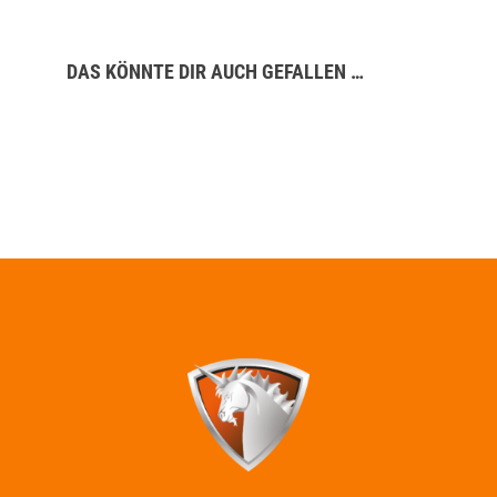
DAS KÖNNTE DIR AUCH GEFALLEN …