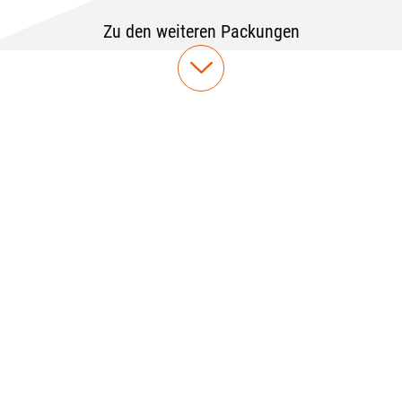
Zu den weiteren Packungen