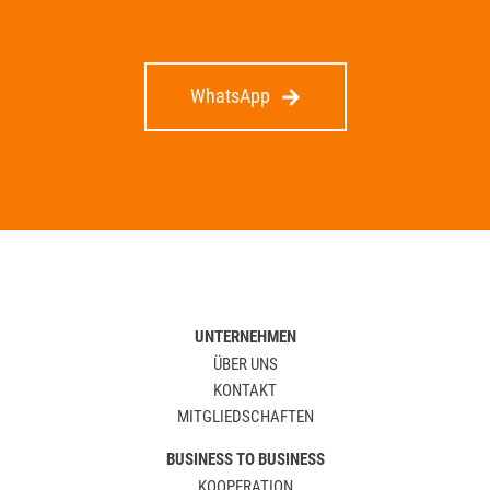
WhatsApp
UNTERNEHMEN
ÜBER UNS
KONTAKT
MITGLIEDSCHAFTEN
BUSINESS TO BUSINESS
KOOPERATION