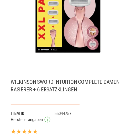
WILKINSON SWORD INTUITION COMPLETE DAMEN
RASIERER + 6 ERSATZKLINGEN
ITEM ID
55044757
Herstellerangaben
★★★★★