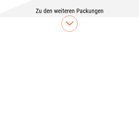
Zu den weiteren Packungen