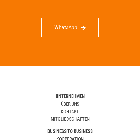
WhatsApp
UNTERNEHMEN
ÜBER UNS
KONTAKT
MITGLIEDSCHAFTEN
BUSINESS TO BUSINESS
KOOPERATION