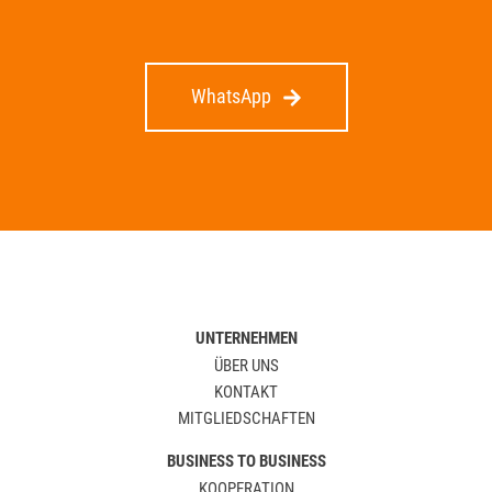
WhatsApp
UNTERNEHMEN
ÜBER UNS
KONTAKT
MITGLIEDSCHAFTEN
BUSINESS TO BUSINESS
KOOPERATION