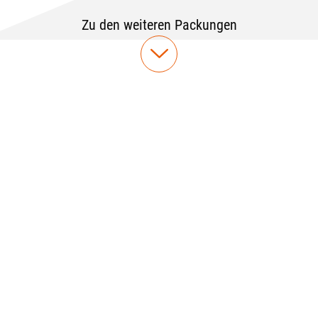
Zu den weiteren Packungen