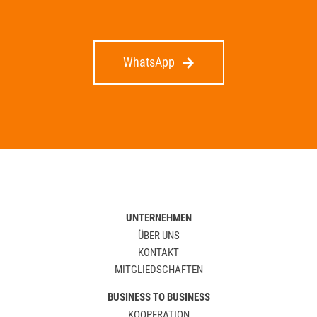
WhatsApp
UNTERNEHMEN
ÜBER UNS
KONTAKT
MITGLIEDSCHAFTEN
BUSINESS TO BUSINESS
KOOPERATION