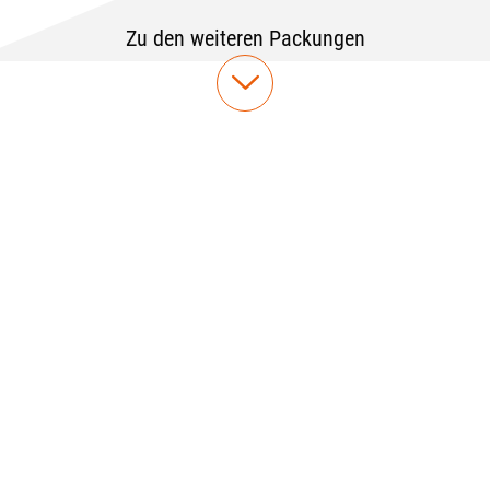
Zu den weiteren Packungen