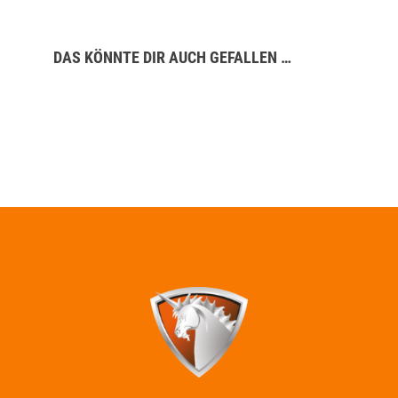
DAS KÖNNTE DIR AUCH GEFALLEN …