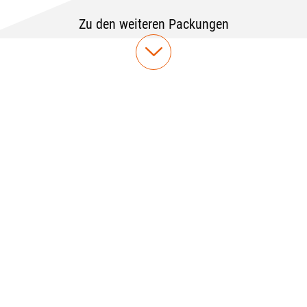
Zu den weiteren Packungen