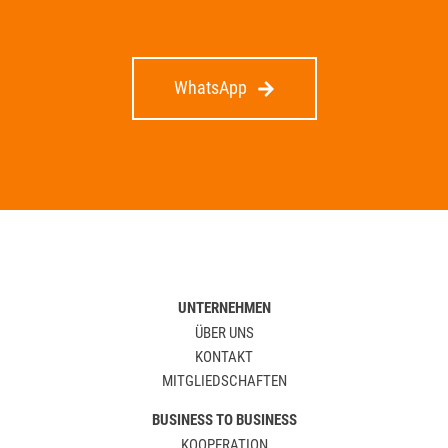
WhatsApp
UNTERNEHMEN
ÜBER UNS
KONTAKT
MITGLIEDSCHAFTEN
BUSINESS TO BUSINESS
KOOPERATION