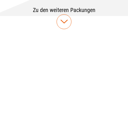
Zu den weiteren Packungen