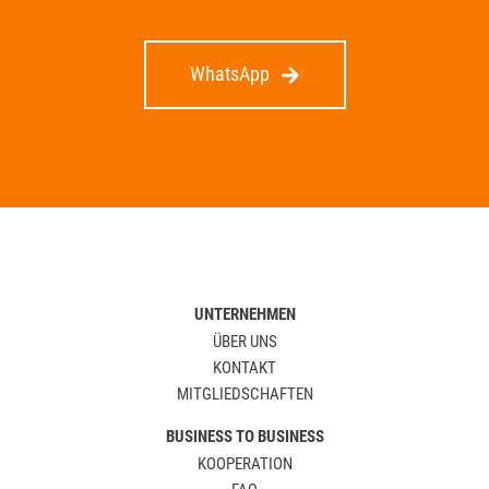
WhatsApp
UNTERNEHMEN
ÜBER UNS
KONTAKT
MITGLIEDSCHAFTEN
BUSINESS TO BUSINESS
KOOPERATION