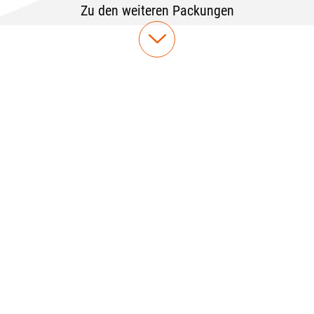
Zu den weiteren Packungen