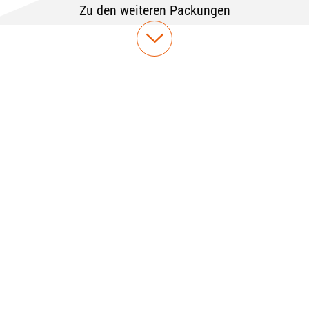
Zu den weiteren Packungen