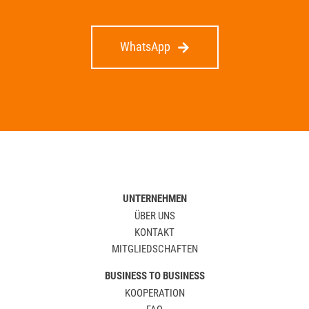
WhatsApp
UNTERNEHMEN
ÜBER UNS
KONTAKT
MITGLIEDSCHAFTEN
BUSINESS TO BUSINESS
KOOPERATION