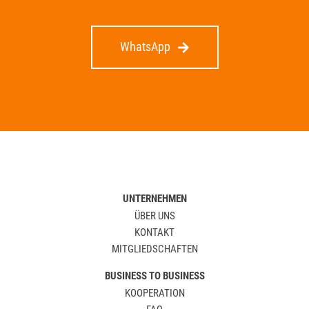
WhatsApp
UNTERNEHMEN
ÜBER UNS
KONTAKT
MITGLIEDSCHAFTEN
BUSINESS TO BUSINESS
KOOPERATION