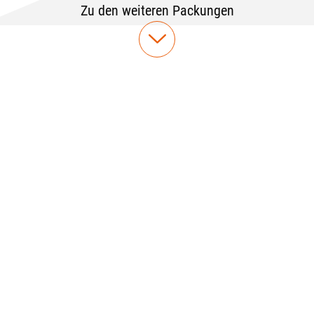
Zu den weiteren Packungen