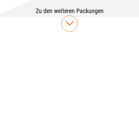
Zu den weiteren Packungen