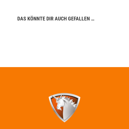
DAS KÖNNTE DIR AUCH GEFALLEN …