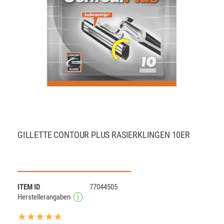
GILLETTE CONTOUR PLUS RASIERKLINGEN 10ER
ITEM ID
77044505
Herstellerangaben
★★★★★